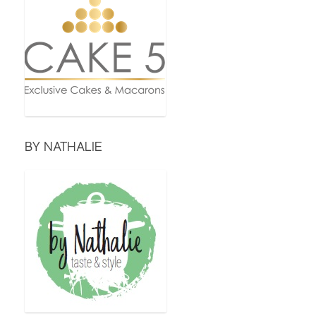
BY NATHALIE