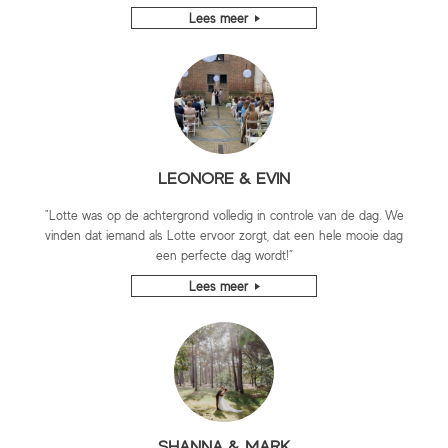
Lees meer
LEONORE & EVIN
"Lotte was op de achtergrond volledig in controle van de dag. We
vinden dat iemand als Lotte ervoor zorgt, dat een hele mooie dag
een perfecte dag wordt!”
Lees meer
SHANNA & MARK