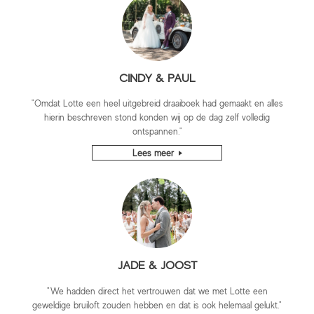
CINDY & PAUL
"Omdat Lotte een heel uitgebreid draaiboek had gemaakt en alles
hierin beschreven stond konden wij op de dag zelf volledig
ontspannen."
Lees meer
JADE & JOOST
"We hadden direct het vertrouwen dat we met Lotte een
geweldige bruiloft zouden hebben en dat is ook helemaal gelukt."