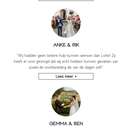
ANKE & RIK
"Wij hadden geen betere hulp kunnen wensen dan Lotte! Zij
heeft er voor gezorgd dat wij echt hebben kunnen genieten van
zowel de voorbereiding als van de dagen zelf.”
Lees meer
GEMMA & BEN