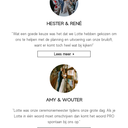
HESTER & RENÉ
"Wat een goede keuze was het dat we Lotte hebben gekozen om
ons te helpen met de planning en uitvoering van onze bruiloft,
want er komt toch heel wat bij kijken!"
Lees meer
AMY & WOUTER
"Lotte was onze ceremoniemeester tijdens onze grote dag. Als je
Lotte in één woord moet omschrijven dan komt het woord PRO
spontaan bij ons op."