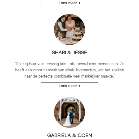
Lees meer
SHARI & JESSE
"Dankzij haar vele ervaring kon Lotte overal over meedenken. Ze
heeft een groot netwerk van lokale leveranciers, wat het zoeken
naar de perfecte combinatie veel makkelijker maakte.''
Lees meer
GABRIELA & COEN