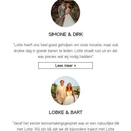
SIMONE & DIRK
"Lotte heeft ons heel goed geholpen om onze mooiste, maar ook
drukke dag in goede banen te leiden. Lotte straalt rust uit en dat
was precies wat wij nodig hadden!"
Lees meer
LOBKE & BART
"Vanaf het eerste kennismakingsgesprek was er een natuurlijke klik
met Lotte. Wij zijn blij dat we dit bijzondere traject met Lotte