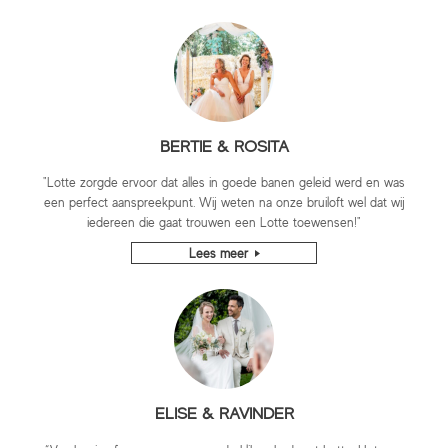
BERTIE & ROSITA
"Lotte zorgde ervoor dat alles in goede banen geleid werd en was
een perfect aanspreekpunt. Wij weten na onze bruiloft wel dat wij
iedereen die gaat trouwen een Lotte toewensen!"
Lees meer
ELISE & RAVINDER