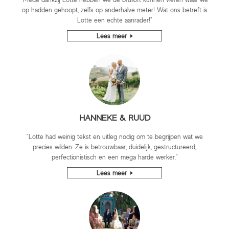
op hadden gehoopt, zelfs op anderhalve meter! Wat ons betreft is
Lotte een echte aanrader!"
Lees meer
HANNEKE & RUUD
"Lotte had weinig tekst en uitleg nodig om te begrijpen wat we
precies wilden. Ze is betrouwbaar, duidelijk, gestructureerd,
perfectionistisch en een mega harde werker."
Lees meer