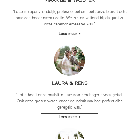
"Lotte is super vriendelijk, professioneel en heeft onze bruiloft echt
naar een hoger niveau getild. We zijn ontzettend blij dat juist zij
onze ceremoniemeester was."
Lees meer
LAURA & RENS
"Lotte heeft onze bruiloft in Italië naar een hoger niveau getild!
Ook onze gasten waren onder de indruk van hoe perfect alles
geregeld was."
Lees meer