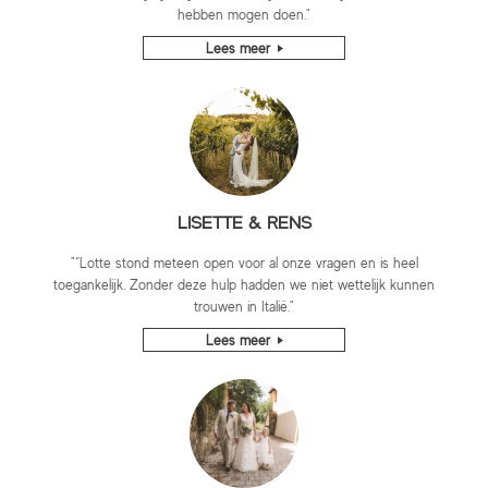
hebben mogen doen."
Lees meer
LISETTE & RENS
"“Lotte stond meteen open voor al onze vragen en is heel
toegankelijk. Zonder deze hulp hadden we niet wettelijk kunnen
trouwen in Italië."
Lees meer