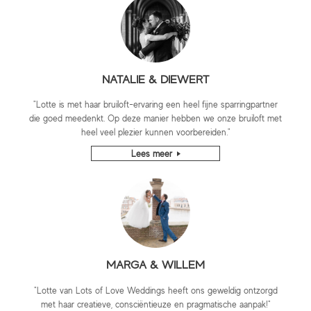
NATALIE & DIEWERT
"Lotte is met haar bruiloft-ervaring een heel fijne sparringpartner
die goed meedenkt. Op deze manier hebben we onze bruiloft met
heel veel plezier kunnen voorbereiden."
Lees meer
MARGA & WILLEM
"Lotte van Lots of Love Weddings heeft ons geweldig ontzorgd
met haar creatieve, consciëntieuze en pragmatische aanpak!"