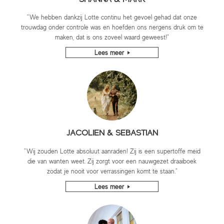
"We hebben dankzij Lotte continu het gevoel gehad dat onze
trouwdag onder controle was en hoefden ons nergens druk om te
maken, dat is ons zoveel waard geweest!"
Lees meer
JACOLIEN & SEBASTIAN
"Wij zouden Lotte absoluut aanraden! Zij is een supertoffe meid
die van wanten weet. Zij zorgt voor een nauwgezet draaiboek
zodat je nooit voor verrassingen komt te staan."
Lees meer