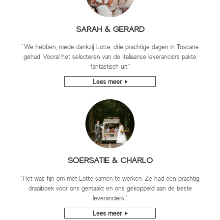
SARAH & GERARD
"We hebben, mede dankzij Lotte, drie prachtige dagen in Toscane
gehad. Vooral het selecteren van de Italiaanse leveranciers pakte
fantastisch uit."
Lees meer
SOERSATIE & CHARLO
"Het was fijn om met Lotte samen te werken. Ze had een prachtig
draaiboek voor ons gemaakt en ons gekoppeld aan de beste
leveranciers.”
Lees meer