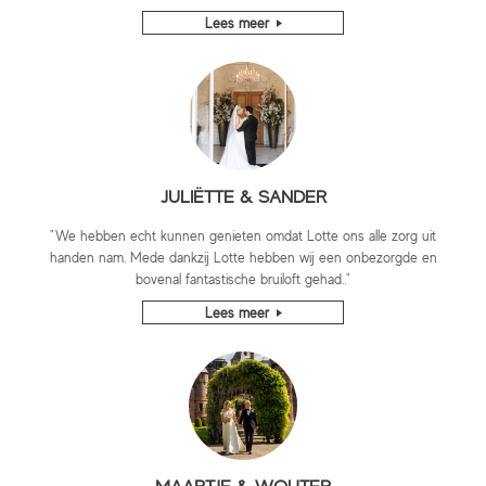
Lees meer
JULIËTTE & SANDER
"We hebben echt kunnen genieten omdat Lotte ons alle zorg uit
handen nam. Mede dankzij Lotte hebben wij een onbezorgde en
bovenal fantastische bruiloft gehad.."
Lees meer
MAARTJE & WOUTER