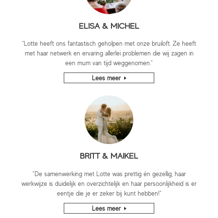
ELISA & MICHEL
“Lotte heeft ons fantastisch geholpen met onze bruiloft. Ze heeft
met haar netwerk en ervaring allerlei problemen die wij zagen in
een mum van tijd weggenomen."
Lees meer
BRITT & MAIKEL
"De samenwerking met Lotte was prettig én gezellig, haar
werkwijze is duidelijk en overzichtelijk en haar persoonlijkheid is er
eentje die je er zeker bij kunt hebben!"
Lees meer