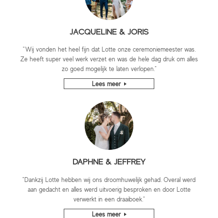
JACQUELINE & JORIS
"Wij vonden het heel fijn dat Lotte onze ceremoniemeester was.
Ze heeft super veel werk verzet en was de hele dag druk om alles
zo goed mogelijk te laten verlopen."
Lees meer
DAPHNE & JEFFREY
"Dankzij Lotte hebben wij ons droomhuwelijk gehad. Overal werd
aan gedacht en alles werd uitvoerig besproken en door Lotte
verwerkt in een draaiboek."
Lees meer