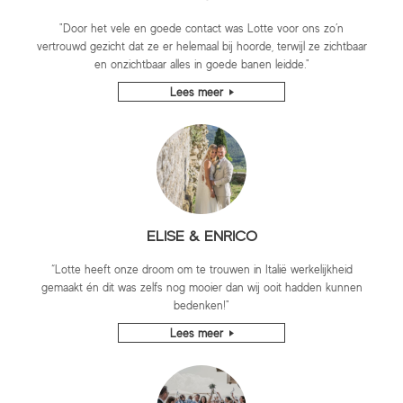
"Door het vele en goede contact was Lotte voor ons zo’n
vertrouwd gezicht dat ze er helemaal bij hoorde, terwijl ze zichtbaar
en onzichtbaar alles in goede banen leidde."
Lees meer
ELISE & ENRICO
“Lotte heeft onze droom om te trouwen in Italië werkelijkheid
gemaakt én dit was zelfs nog mooier dan wij ooit hadden kunnen
bedenken!"
Lees meer