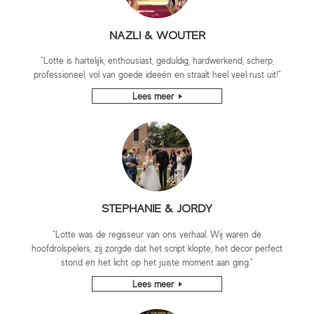
NAZLI & WOUTER
"Lotte is hartelijk, enthousiast, geduldig, hardwerkend, scherp,
professioneel, vol van goede ideeën en straalt heel veel rust uit!"
Lees meer
STEPHANIE & JORDY
"Lotte was de regisseur van ons verhaal. Wij waren de
hoofdrolspelers, zij zorgde dat het script klopte, het decor perfect
stond en het licht op het juiste moment aan ging."
Lees meer