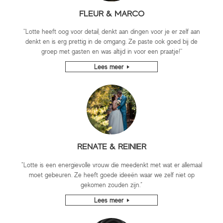
FLEUR & MARCO
''Lotte heeft oog voor detail, denkt aan dingen voor je er zelf aan
denkt en is erg prettig in de omgang. Ze paste ook goed bij de
groep met gasten en was altijd in voor een praatje!''
Lees meer
RENATE & REINIER
"Lotte is een energievolle vrouw die meedenkt met wat er allemaal
moet gebeuren. Ze heeft goede ideeën waar we zelf niet op
gekomen zouden zijn.”
Lees meer