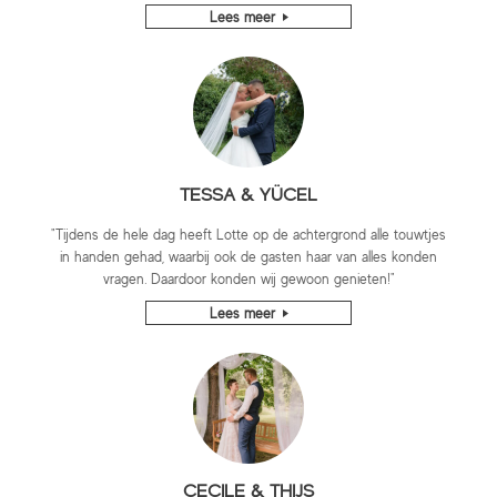
Lees meer
TESSA & YÜCEL
"Tijdens de hele dag heeft Lotte op de achtergrond alle touwtjes
in handen gehad, waarbij ook de gasten haar van alles konden
vragen. Daardoor konden wij gewoon genieten!"
Lees meer
CECILE & THIJS