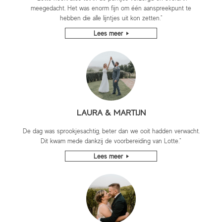
meegedacht. Het was enorm fijn om één aanspreekpunt te
hebben die alle lijntjes uit kon zetten."
Lees meer
LAURA & MARTIJN
De dag was sprookjesachtig, beter dan we ooit hadden verwacht.
Dit kwam mede dankzij de voorbereiding van Lotte."
Lees meer