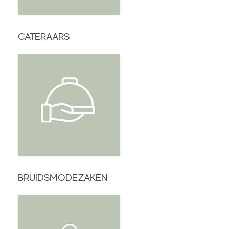
CATERAARS
BRUIDSMODEZAKEN