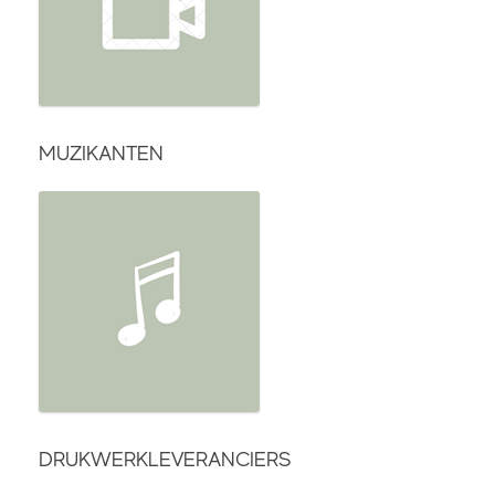
MUZIKANTEN
DRUKWERKLEVERANCIERS