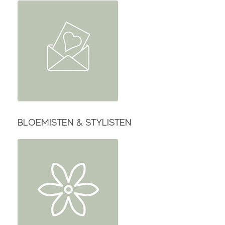
BLOEMISTEN & STYLISTEN