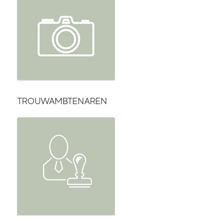
TROUWAMBTENAREN