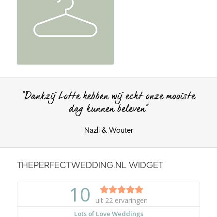
"Dankzij Lotte hebben wij echt onze mooiste
dag kunnen beleven"
Nazli & Wouter
THEPERFECTWEDDING.NL WIDGET