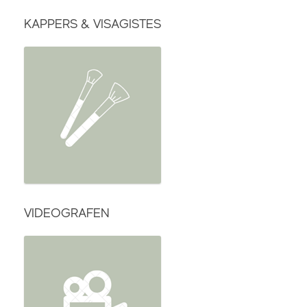
KAPPERS & VISAGISTES
VIDEOGRAFEN