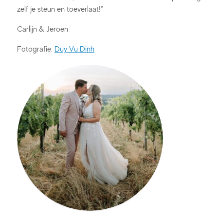
zelf je steun en toeverlaat!”
Carlijn & Jeroen
Fotografie:
Duy Vu Dinh