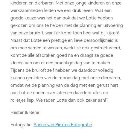
kinderen en dierbaren. Met onze jonge kinderen en onze
werkzaamheden leiden we een druk leven. Wat een
goede keuze was het dan ook dat we Lotte hebben
gekozen om ons te helpen met de planning en uitvoering
van onze bruiloft, want er komt toch heel wat bij kijken!
Naast dat Lotte een prettige en lieve persoonlijkheid is
om mee samen te werken, werkt ze ook gestructureerd,
komt ze alle afspraken goed na en draagt ze goede
ideeën aan om er een prachtige dag van te maken.
Tijdens de bruiloft zelf hebben we daardoor volledig
kunnen genieten van de mooie dag met onze dierbaren,
omdat we de planning van de dag met een gerust hart
aan Lotte konden over laten en daardoor alles op
rolletjes liep. We raden Lotte dan ook zeker aan!”
Hester & René
Fotografie:
Sanne van Pinxten Fotografie