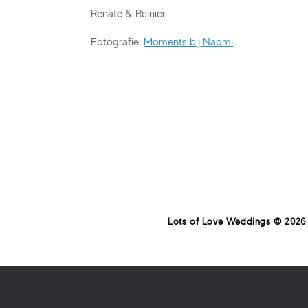
Renate & Reinier
Fotografie:
Moments bij Naomi
Lots of Love Weddings © 2026