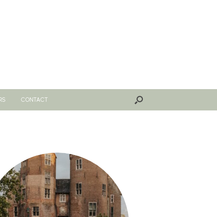
RS
CONTACT