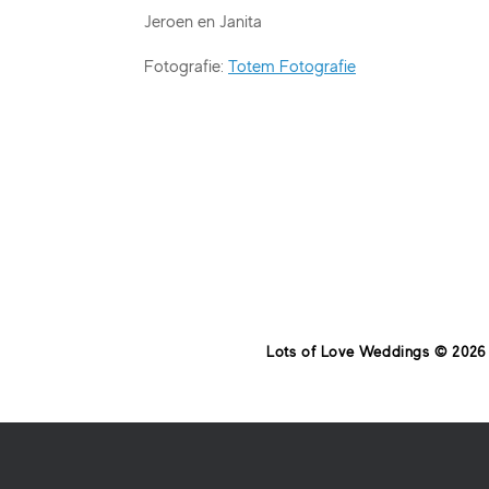
Jeroen en Janita
Fotografie:
Totem Fotografie
Lots of Love Weddings © 2026