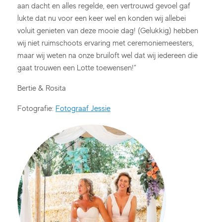
aan dacht en alles regelde, een vertrouwd gevoel gaf
lukte dat nu voor een keer wel en konden wij allebei
voluit genieten van deze mooie dag! (Gelukkig) hebben
wij niet ruimschoots ervaring met ceremoniemeesters,
maar wij weten na onze bruiloft wel dat wij iedereen die
gaat trouwen een Lotte toewensen!”
Bertie & Rosita
Fotografie:
Fotograaf Jessie