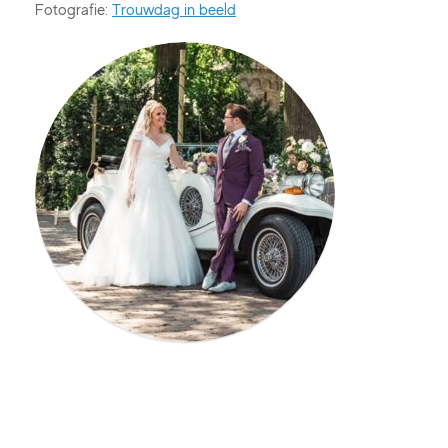
Fotografie:
Trouwdag in beeld