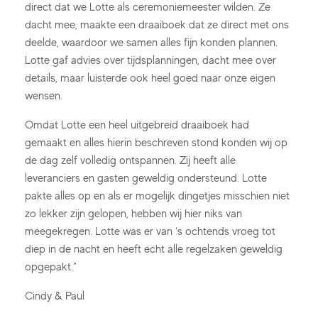
direct dat we Lotte als ceremoniemeester wilden. Ze
dacht mee, maakte een draaiboek dat ze direct met ons
deelde, waardoor we samen alles fijn konden plannen.
Lotte gaf advies over tijdsplanningen, dacht mee over
details, maar luisterde ook heel goed naar onze eigen
wensen.
Omdat Lotte een heel uitgebreid draaiboek had
gemaakt en alles hierin beschreven stond konden wij op
de dag zelf volledig ontspannen. Zij heeft alle
leveranciers en gasten geweldig ondersteund. Lotte
pakte alles op en als er mogelijk dingetjes misschien niet
zo lekker zijn gelopen, hebben wij hier niks van
meegekregen. Lotte was er van ‘s ochtends vroeg tot
diep in de nacht en heeft echt alle regelzaken geweldig
opgepakt.”
Cindy & Paul