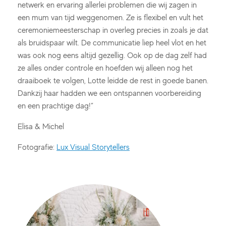
netwerk en ervaring allerlei problemen die wij zagen in
een mum van tijd weggenomen. Ze is flexibel en vult het
ceremoniemeesterschap in overleg precies in zoals je dat
als bruidspaar wilt. De communicatie liep heel vlot en het
was ook nog eens altijd gezellig. Ook op de dag zelf had
ze alles onder controle en hoefden wij alleen nog het
draaiboek te volgen, Lotte leidde de rest in goede banen.
Dankzij haar hadden we een ontspannen voorbereiding
en een prachtige dag!”
Elisa & Michel
Fotografie:
Lux Visual Storytellers