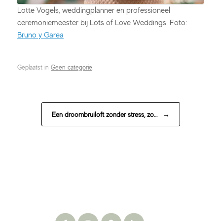
Lotte Vogels, weddingplanner en professioneel
ceremoniemeester bij Lots of Love Weddings. Foto:
Bruno y Garea
Geplaatst in
Geen categorie
.
BERICHT NAVIGATIE
Een droombruiloft zonder stress, zo…
→