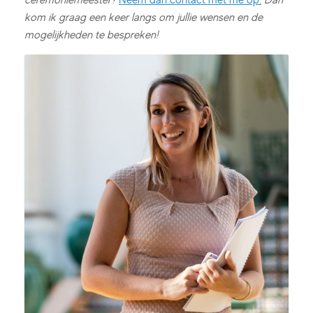
kom ik graag een keer langs om jullie wensen en de
mogelijkheden te bespreken!