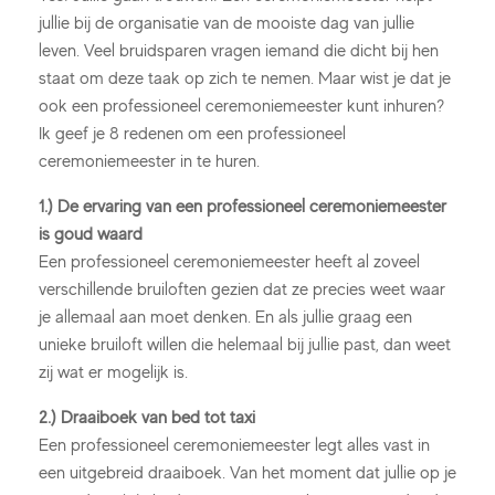
jullie bij de organisatie van de mooiste dag van jullie
leven. Veel bruidsparen vragen iemand die dicht bij hen
staat om deze taak op zich te nemen. Maar wist je dat je
ook een professioneel ceremoniemeester kunt inhuren?
Ik geef je 8 redenen om een professioneel
ceremoniemeester in te huren.
1.) De ervaring van een professioneel ceremoniemeester
is goud waard
Een professioneel ceremoniemeester heeft al zoveel
verschillende bruiloften gezien dat ze precies weet waar
je allemaal aan moet denken. En als jullie graag een
unieke bruiloft willen die helemaal bij jullie past, dan weet
zij wat er mogelijk is.
2.) Draaiboek van bed tot taxi
Een professioneel ceremoniemeester legt alles vast in
een uitgebreid draaiboek. Van het moment dat jullie op je