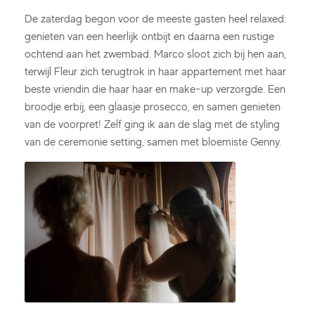
De zaterdag begon voor de meeste gasten heel relaxed:
genieten van een heerlijk ontbijt en daarna een rustige
ochtend aan het zwembad. Marco sloot zich bij hen aan,
terwijl Fleur zich terugtrok in haar appartement met haar
beste vriendin die haar haar en make-up verzorgde. Een
broodje erbij, een glaasje prosecco, en samen genieten
van de voorpret! Zelf ging ik aan de slag met de styling
van de ceremonie setting, samen met bloemiste Genny.