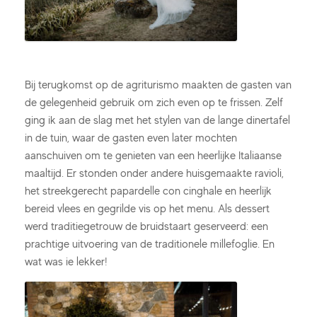
Bij terugkomst op de agriturismo maakten de gasten van
de gelegenheid gebruik om zich even op te frissen. Zelf
ging ik aan de slag met het stylen van de lange dinertafel
in de tuin, waar de gasten even later mochten
aanschuiven om te genieten van een heerlijke Italiaanse
maaltijd. Er stonden onder andere huisgemaakte ravioli,
het streekgerecht papardelle con cinghale en heerlijk
bereid vlees en gegrilde vis op het menu. Als dessert
werd traditiegetrouw de bruidstaart geserveerd: een
prachtige uitvoering van de traditionele millefoglie. En
wat was ie lekker!