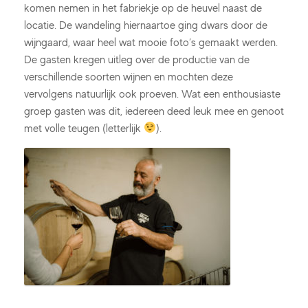
komen nemen in het fabriekje op de heuvel naast de
locatie. De wandeling hiernaartoe ging dwars door de
wijngaard, waar heel wat mooie foto’s gemaakt werden.
De gasten kregen uitleg over de productie van de
verschillende soorten wijnen en mochten deze
vervolgens natuurlijk ook proeven. Wat een enthousiaste
groep gasten was dit, iedereen deed leuk mee en genoot
met volle teugen (letterlijk
).