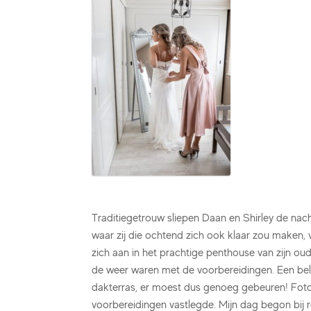
Traditiegetrouw sliepen Daan en Shirley de nacht
waar zij die ochtend zich ook klaar zou maken,
zich aan in het prachtige penthouse van zijn oud
de weer waren met de voorbereidingen. Een bel
dakterras, er moest dus genoeg gebeuren! Fot
voorbereidingen vastlegde. Mijn dag begon bij 